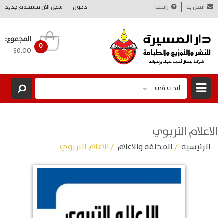
اتصل بنا
راسلنا
دخول
سجل الآن مستخدم جديد
المجموع:
0
$0.00
ابحث في
الاعلام التربوي
الرئيسية
/
الصحافة والاعلام
/ الاعلام التربوي