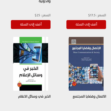
والدولية
السعر:
17.5$
السعر:
25$
الاتصال وقضايا المجتمع
الخبر في وسائل الاعلام