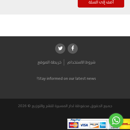
شروط الاستخدام
خريطة الموقع
Stay informed on our latest news!
جميع الحقوق محفوظة لدار المسيرة للنشر والتوزيع © 2026