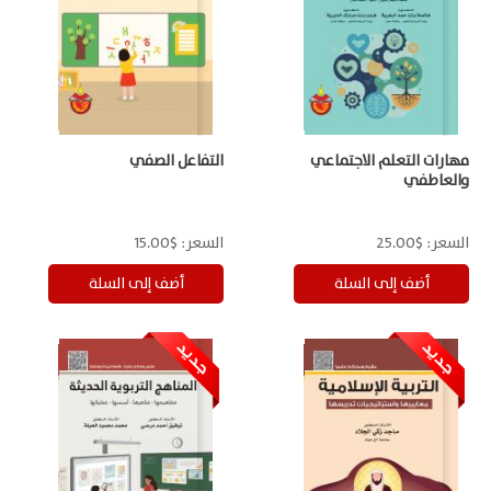
مهارات التعلم الاجتماعي
التفاعل الصفي
والعاطفي
السعر:
$25.00
السعر:
$15.00