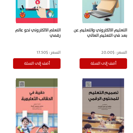
التعليم الالكتروني والتعليم عن
التعلم الالكتروني نحو عالم
بعد في التعليم العالي
رقمي
السعر:
$20.00
السعر:
$17.50