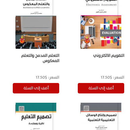
التقويم الالكتروني
التعلم المدمج والتعلم
المعكوس
السعر:
$17.50
السعر:
$17.50