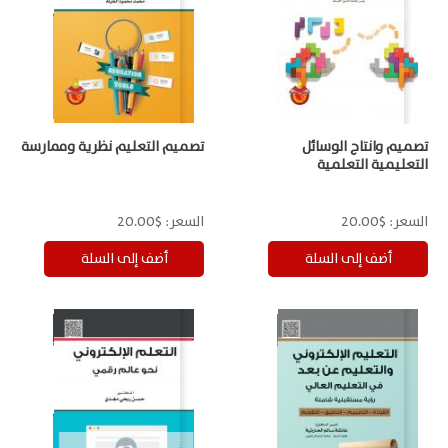
تصميم وانتاج الوسائل
تصميم التعليم نظرية وممارسة
التعليمية التعلمية
السعر:
$20.00
السعر:
$20.00