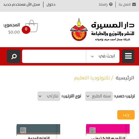
اتصل بنا
راسلنا
دخول
سجل الآن مستخدم جديد
المجموع:
0
$0.00
ابحث في
الرئيسية
/ تكنولوجيا التعليم
ترتيب حسب:
نوع الترتيب: