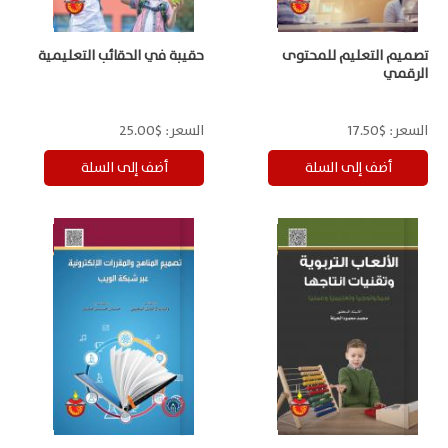
تصميم التعليم للمحتوى
حقيبة في الحقائب التعليمية
الرقمي
السعر:
$17.50
السعر:
$25.00