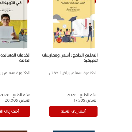
التعليم الدامج : أسس وممارسات
الخدمات المساندة 
تطبيقية
الخاصة
الدكتورة سهام رياض الخفش
الدكتورة سهام ر
سنة الطبع :
2026
سنة الطبع :
2026
السعر:
$17.50
السعر:
$20.00