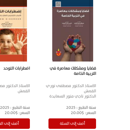
قضايا ومشكلات معاصرة في
اضطرابات التوحد
التربية الخاصة
الاستاذ الدكتور مصطفى نوري
الاستاذ الدكتور 
القمش
القمش
الدكتور ناجي منور السعايدة
سنة الطبع :
2025
سنة الطبع :
2025
السعر:
$20.00
السعر:
$20.00