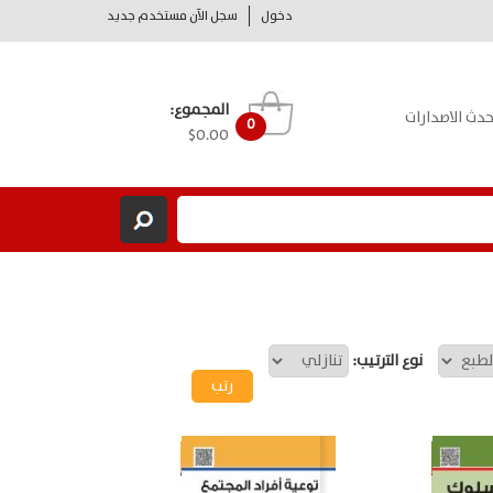
دخول
سجل الآن مستخدم جديد
المجموع:
حدث الاصدارات
0
$0.00
نوع الترتيب: