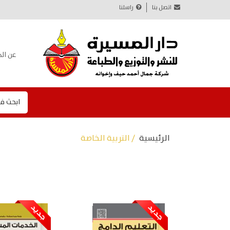
اتصل بنا
راسلنا
عن الد
ابحث ف
الرئيسية
/ التربية الخاصة