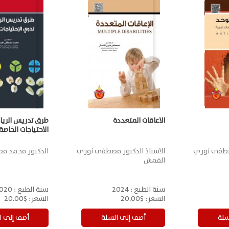
الاعاقات المتعددة
طرق تدريس الريا
الاحتياجات الخاصة
مصطفى نوري
الاستاذ الدكتور مصطفى نوري
الدكتور محمد 
القمش
سنة الطبع :
2024
سنة الطبع :
020
السعر:
$20.00
السعر:
$20.00