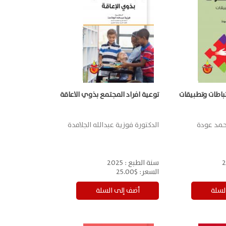
باطات وتطبيقات
توعية افراد المجتمع بذوي الاعاقة
احمد عودة
الدكتورة فوزية عبدالله الجلامدة
2
سنة الطبع :
2025
السعر:
$25.00