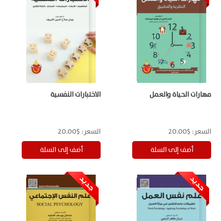
مهارات الحياة والعمل
الاختبارات النفسية
السعر:
$20.00
السعر:
$20.00