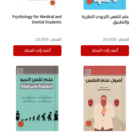
علم النفس التربوي النظرية
Psychology for Medical and
والتطبيق
Dental Students
السعر:
$20.00
السعر:
$20.00