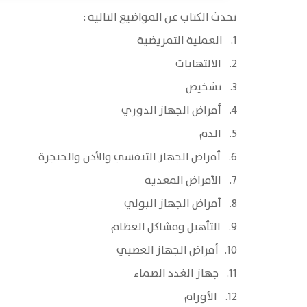
تحدث الكتاب عن المواضيع التالية :
1. العملية التمريضية
2. الالتهابات
3. تشخيص
4. أمراض الجهاز الدوري
5. الدم
6. أمراض الجهاز التنفسي والأذن والحنجرة
7. الأمراض المعدية
8. أمراض الجهاز البولي
9. التأهيل ومشاكل العظام
10. أمراض الجهاز العصبي
11. جهاز الغدد الصماء
12. الأورام