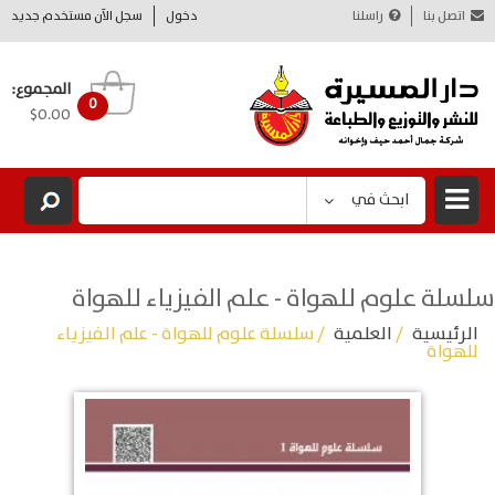
اتصل بنا
راسلنا
دخول
سجل الآن مستخدم جديد
المجموع:
0
$0.00
ابحث في
سلسلة علوم للهواة - علم الفيزياء للهواة
الرئيسية
/
العلمية
/ سلسلة علوم للهواة - علم الفيزياء
للهواة