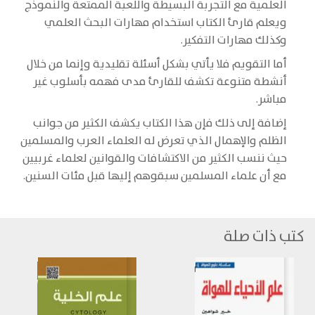
العلمية مع التجربة البسيطة واللعبة الممتعة والنموذج
ويعلم قارئ الكتاب استخدام مهارات البحث العلمي
وكذلك مهارات التفكير.
أما التقويم فلا يأتي بشكل أسئلة تقليدية وإنما من خلال
أنشطة متنوعة تكشف للقارئ مدى فهمه بأسلوب غير
مباشر.
إضافة إلى ذلك فإن هذا الكتاب يكشف الكثير من جوانب
الظلم والإهمال الذي تعرض له العلماء العرب والمسلمين
حيث ننسب الكثير من الاكتشافات والقوانين لعلماء غربيين
مع أن علماء المسلمين سبقوهم إليها قبل مئات السنين.
كتب ذات صلة