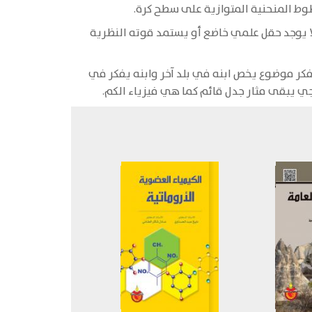
طوط المنحنية المتوازية على سطح كرة.
ا يوجد حقل علمي خاضع أو يستمد قوته النظرية
يفكر موضوع يخص ابنه في بلد آخر وابنه يفكر في
 يبقى مثار جدل قائم كما هي فيزياء الكم.