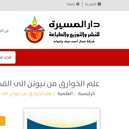
اتصل بنا
راسلنا
عن الد
ابحث ف
علم الخوارق من نيوتن الى القد
الرئيسية
/
العلمية
/ علم الخوارق من نيوتن الى 
ال