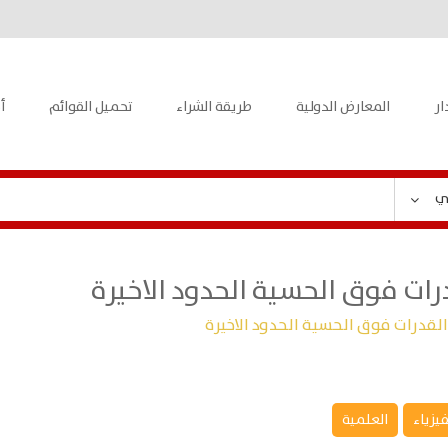
ار
المعارض الدولية
طريقة الشراء
تحميل القوائم
أ
ي
رات فوق الحسية الحدود الاخيرة
القدرات فوق الحسية الحدود الاخيرة
فيزياء
العلمية