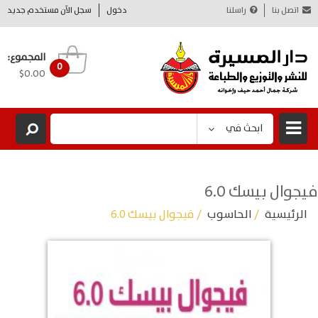
اتصل بنا
راسلنا
دخول
سجل الآن مستخدم جديد
المجموع:
0
$0.00
ابحث في
فيجوال بيسك 6.0
الرئيسية
/
الحاسوب
/ فيجوال بيسك 6.0