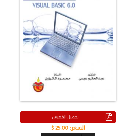
تحميل الفهرس
السعر:
25.00 $