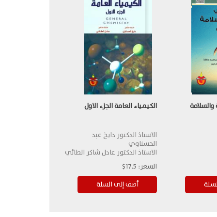
والسلامة
الكيمياء العامة الجزء الاول
الاستاذ الدكتور دايخ عبد
الحسناوي
الاستاذ الدكتور عادل شاكر الطائي
السعر:
17.5$