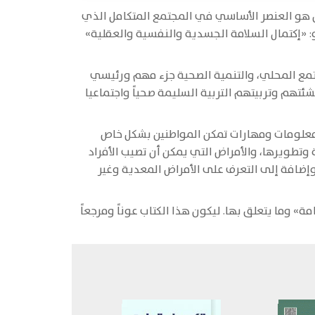
ان هو العنصر الأساسي في المجتمع المتكامل الذي
«إكتمال السلامة الجسدية والنفسية والعقلية»
تمع المحلي، والتنمية الصحية جزء مهم ورئيسي
شئتهم وتربيتهم التربية السليمة صحياً واجتماعيا
 معلومات ومهارات تمكن المواطنين بشكل خاص
تطويرها، والأمراض التي يمكن أن تصيب الأفراد
وإضافة إلى التعرف على الأمراض المعدية وغير
 وما يتعلق بها. ليكون هذا الكتاب عوناً ومرجعاً