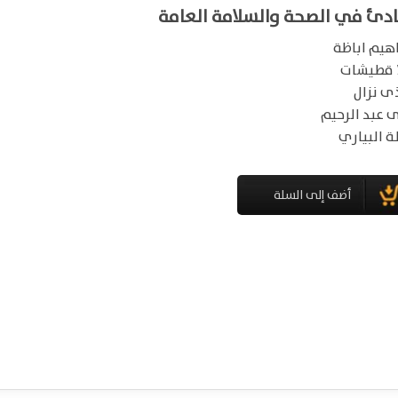
ادئ في الصحة والسلامة العامة
اهيم اباظة
ا قطيشات
 نزال
 عبد الرحيم
ة البياري