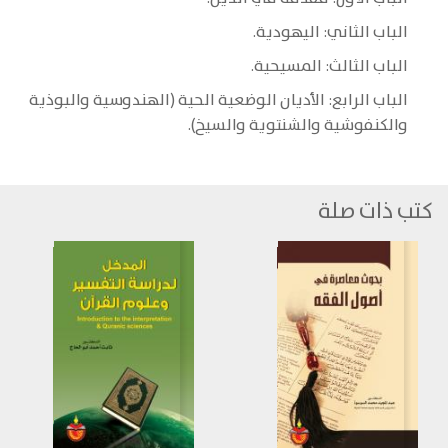
الباب الثاني: اليهودية.
الباب الثالث: المسيحية.
الباب الرابع: الأديان الوضعية الحية (الهندوسية والبوذية
والكنفوشية والشنتوية والسيخ).
كتب ذات صلة