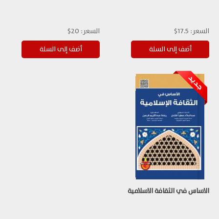
السعر:
17.5$
السعر:
20$
الاساس في الثقافة الاسلامية