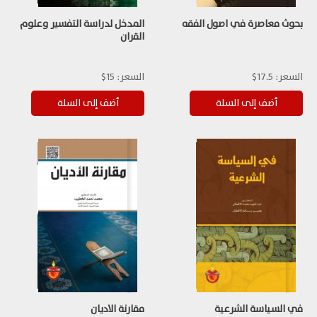
بحوث معاصرة في اصول الفقه
المدخل لدراسة التفسير وعلوم
القران
السعر:
17.5$
السعر:
15$
في السياسة الشرعية
مقارنة الاديان