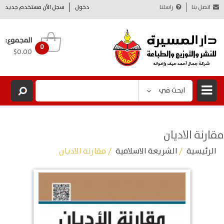
اتصل بنا
راسلنا
دخول
سجل الآن مستخدم جديد
المجموع:
0
$0.00
ابحث في
مقارنة الاديان
الرئيسية
/
الشريعة الاسلامية
/ مقارنة الاديان