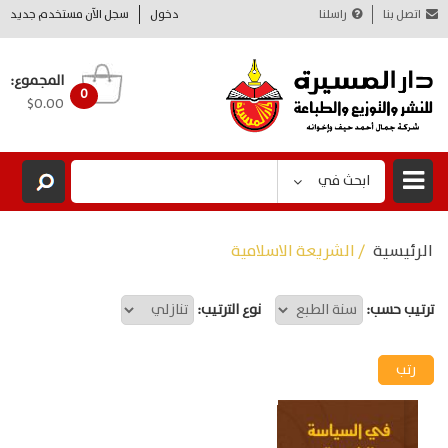
اتصل بنا
راسلنا
دخول
سجل الآن مستخدم جديد
المجموع:
0
$0.00
ابحث في
الرئيسية
/ الشريعة الاسلامية
ترتيب حسب:
نوع الترتيب: