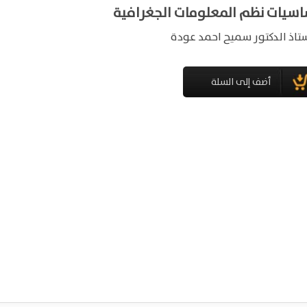
اسيات نظم المعلومات الجغرافية
ستاذ الدكتور سميح احمد عودة