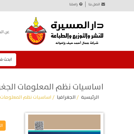
اتصل بنا
راسلنا
عن الد
ابحث ف
اساسيات نظم المعلومات الجغر
الرئيسية
/
الجغرافيا
/ اساسيات نظم المعلومات 
ال