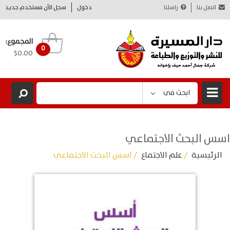
اتصل بنا
راسلنا
دخول
سجل الآن مستخدم جديد
المجموع:
0
$0.00
ابحث في
اسس البحث الاجتماعي
الرئيسية
/
علم الاجتماع
/ اسس البحث الاجتماعي