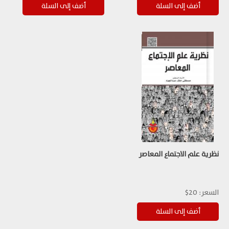
نظرية علم الاجتماع المعاصر
السعر:
20$