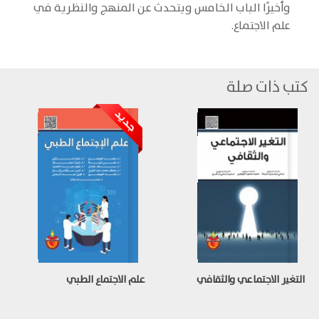
وأخيرًا الباب الخامس ويتحدث عن المنهج والنظرية في
علم الاجتماع.
كتب ذات صلة
التغير الاجتماعي والثقافي
علم الاجتماع الطبي