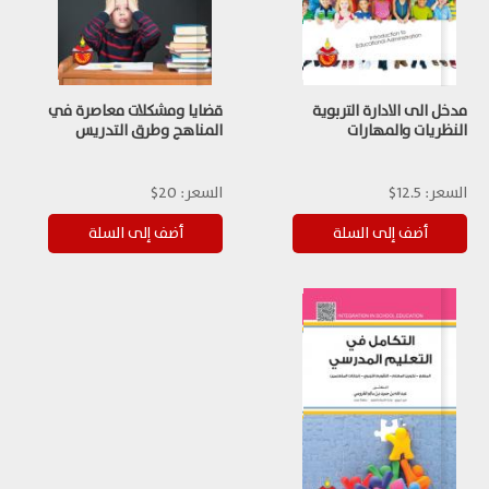
مدخل الى الادارة التربوية
قضايا ومشكلات معاصرة في
النظريات والمهارات
المناهج وطرق التدريس
السعر:
12.5$
السعر:
20$