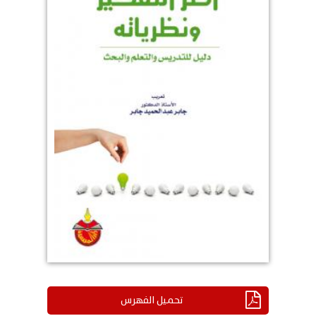
تحميل الفهرس