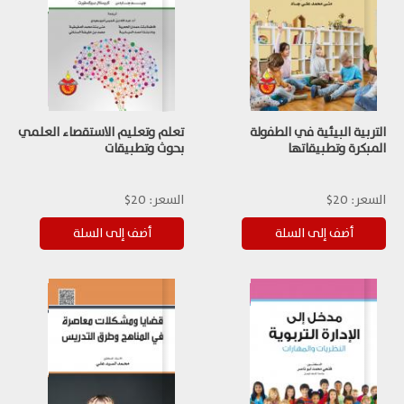
التربية البيئية في الطفولة
تعلم وتعليم الاستقصاء العلمي
المبكرة وتطبيقاتها
بحوث وتطبيقات
السعر:
20$
السعر:
20$