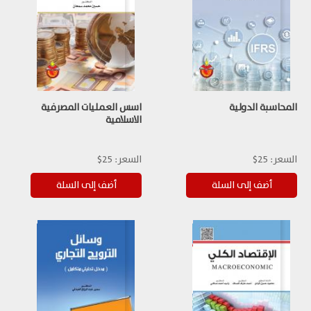
المحاسبة الدولية
اسس العمليات المصرفية
الاسلامية
السعر:
25$
السعر:
25$