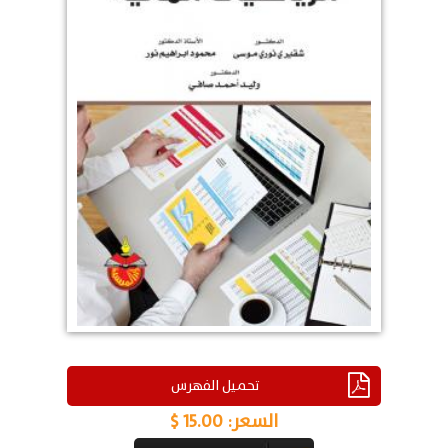
تحميل الفهرس
السعر:
15.00 $