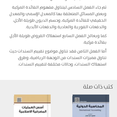
ثم جاء الفصل السادس ليتناول مفهوم الفائدة المركبة
وبعض المسائل المتعلقة بها كالمعدل الإسمي والمعدل
الحقيقي للفائدة المركبة، وحسم الديون طويلة الأجل،
والدفعات الفورية والعادية والدفعات الأبدية.
كما ويعالج الفصل السابع استهلاك القروض طويلة الأجل
بفائدة مركبة.
أما الفصل الثامن فقد تناول موضوع تقييم السندات حيث
تناول مميزات السندات من الوجهة الرياضية، وطرق
استهلاك السندات، وحالات مختلفة لتقييم السندات.
كتب ذات صلة