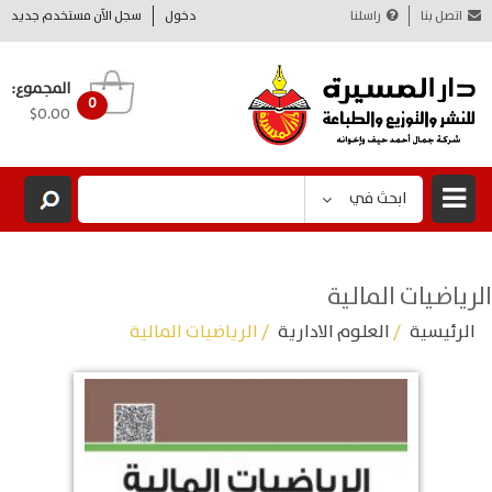
اتصل بنا
راسلنا
دخول
سجل الآن مستخدم جديد
المجموع:
0
$0.00
ابحث في
الرياضيات المالية
الرئيسية
/
العلوم الادارية
/ الرياضيات المالية