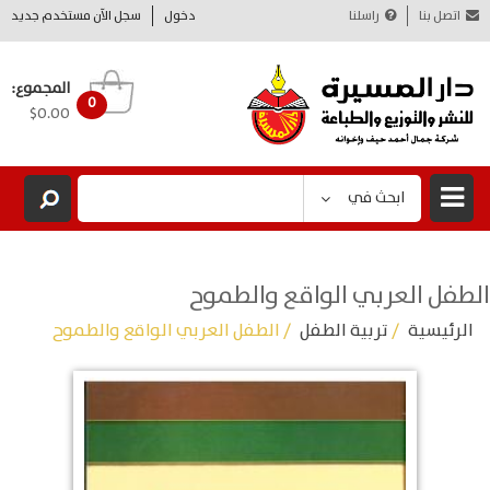
اتصل بنا
راسلنا
دخول
سجل الآن مستخدم جديد
المجموع:
0
$0.00
ابحث في
الطفل العربي الواقع والطموح
الرئيسية
/
تربية الطفل
/ الطفل العربي الواقع والطموح