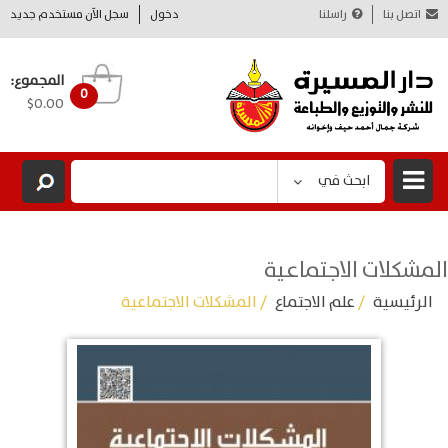
اتصل بنا
راسلنا
دخول
سجل الآن مستخدم جديد
المجموع:
0
$0.00
ابحث في
المشكلات الاجتماعية
الرئيسية
/
علم الاجتماع
/ المشكلات الاجتماعية