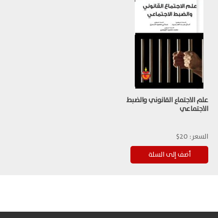
علم الاجتماع القانوني والضبط
الاجتماعي
السعر:
20$