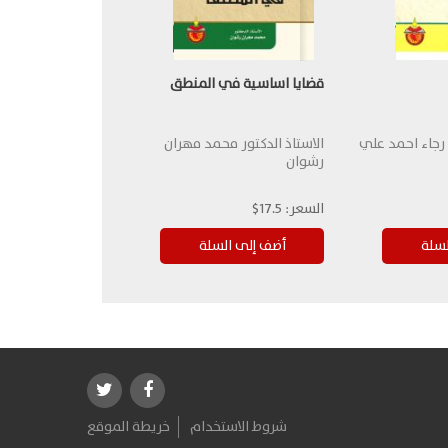
قضايا اساسية في المنطق
 رجاء احمد علي
الاستاذ الدكتور محمد مهران
رشوان
السعر:
17.5$
شروط الاستخدام
خريطة الموقع