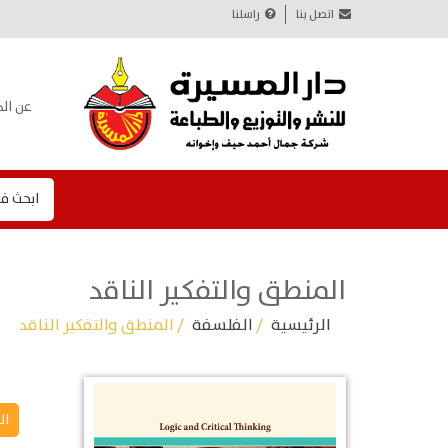
اتصل بنا
راسلنا
عن الد
ابحث ف
المنطق والتفكير الناقد
الرئيسية
/
الفلسفة
/ المنطق والتفكير الناقد
ال