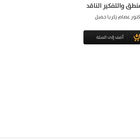
نطق والتفكير الناقد
كتور عصام زكريا جميل