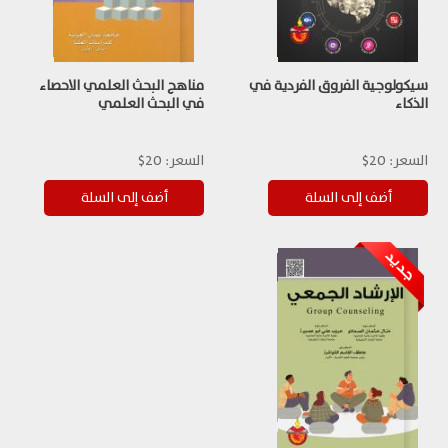
سيكولوجية الفروق الفردية في
مناهج البحث العلمي الاحصاء
الذكاء
في البحث العلمي
السعر:
20$
السعر:
20$