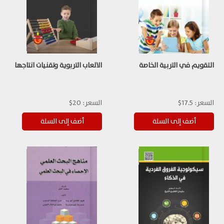
التقويم في التربية الخاصة
الالعاب التربوية وتقنيات انتاجها
السعر:
17.5$
السعر:
20$