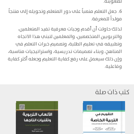
لصعوبته.
6. جعل التعلم منصباً على دور المتعلم وتحويله إلى منتجاً
مولداً للمعرفة.
لذلك حاولت أن أقدم وجبات معرفية تفيد المتعلمين،
والتربويين المتخصصين، والمعلمين لتبني هذا الاتجاه
وتطبيقه في تعليم الطلبة، وتصميم خبرات التعلم في
المناهج، وبناء تصميمات تدريسية، واستراتيجيات مناسبة،
وإن ذلك سيعمل على رفع كفاية التعليم وجعله أكثر كفاية
وفاعلية.
كتب ذات صلة