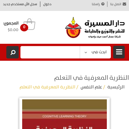
اتصل بنا
راسلنا
دخول
سجل الآن مستخدم جديد
المجموع:
0
$0.00
ابحث في
النظرية المعرفية في التعلم
الرئيسية
/
علم النفس
/ النظرية المعرفية في التعلم