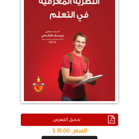
تحميل الفهرس
السعر:
35.00 $