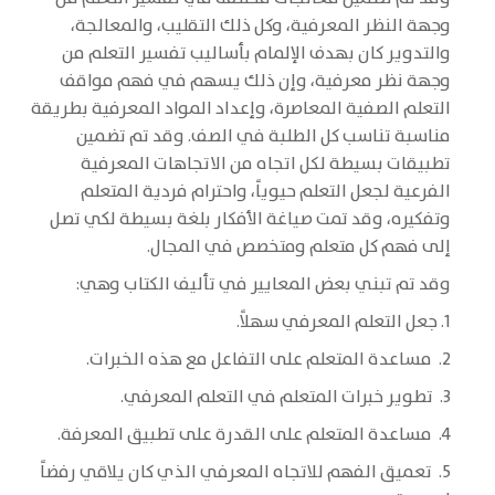
وجهة النظر المعرفية، وكل ذلك التقليب، والمعالجة،
والتدوير كان بهدف الإلمام بأساليب تفسير التعلم من
وجهة نظر معرفية، وإن ذلك يسهم في فهم مواقف
التعلم الصفية المعاصرة، وإعداد المواد المعرفية بطريقة
مناسبة تناسب كل الطلبة في الصف. وقد تم تضمين
تطبيقات بسيطة لكل اتجاه من الاتجاهات المعرفية
الفرعية لجعل التعلم حيوياً، واحترام فردية المتعلم
وتفكيره، وقد تمت صياغة الأفكار بلغة بسيطة لكي تصل
إلى فهم كل متعلم ومتخصص في المجال.
وقد تم تبني بعض المعايير في تأليف الكتاب وهي:
1. جعل التعلم المعرفي سهلاً.
2. مساعدة المتعلم على التفاعل مع هذه الخبرات.
3. تطوير خبرات المتعلم في التعلم المعرفي.
4. مساعدة المتعلم على القدرة على تطبيق المعرفة.
5. تعميق الفهم للاتجاه المعرفي الذي كان يلاقي رفضاً