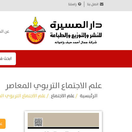
اتصل بنا
راسلنا
عن الد
ابحث ف
علم الاجتماع التربوي المعاصر
الرئيسية
/
علم الاجتماع
/ علم الاجتماع التربوي ال
عل