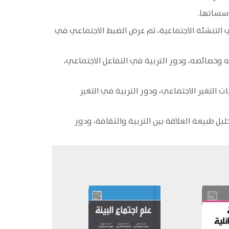
ؤسساتها.
ي التنشئة الاجتماعية، ثم عرض الضبط الاجتماعي في
ه وخصائصه، ودور التربية في التفاعل الاجتماعي،
التغير الاجتماعي، ودور التربية في التغير
 طبيعة العلاقة بين التربية والثقافة، ودور