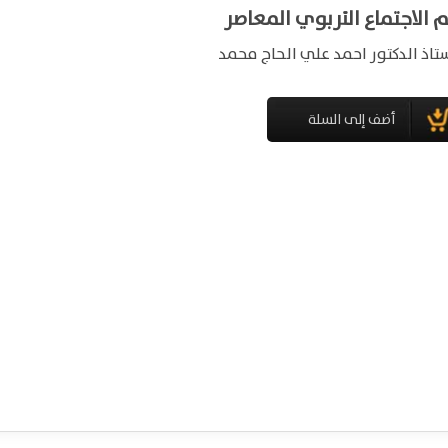
 الاجتماع التربوي المعاصر
ستاذ الدكتور احمد علي الحاج محمد