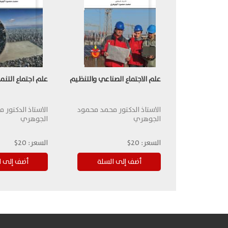
علم الاجتماع الصناعي والتنظيم
علم اجتماع التنم
الاستاذ الدكتور محمد محمود
الاستاذ الدكتور
الجوهري
الجوهري
السعر:
20$
السعر:
20$