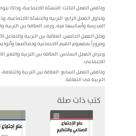
وناقش الفصل الثالث: التنشئة الاجتماعية، وذلك بت
وتناول الفصل الرابع: التربية والتنشئة الاجتماعية،
المدرسة وأساليبها فيه، ورصد العلاقة بين التربية و
وحلل الفصل الخامس: العلاقة بين التربية والتفاعل ال
ومروراً بمفهوم القيم الاجتماعية وخصائصها وأنواعها،
وعرض الفصل السادس: العلاقة بين التربية والتغير ال
الاجتماعي.
وناقش الفصل السابع: العلاقة بين التربية والثقافة
التربية في الثقافة.
كتب ذات صلة