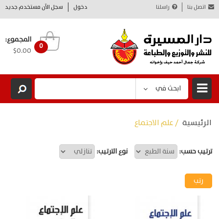
اتصل بنا
راسلنا
دخول
سجل الآن مستخدم جديد
المجموع:
0
$0.00
ابحث في
الرئيسية
/ علم الاجتماع
ترتيب حسب:
نوع الترتيب: