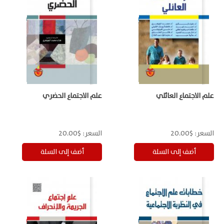
علم الاجتماع العائلي
علم الاجتماع الحضري
السعر:
$20.00
السعر:
$20.00