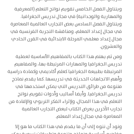
ويتناول الفصل الخامس تقويم نواتج التعلم (المعرفية
والمهارية والوجدانية) في مجال تدريس الجغرافيا.
ويتناول الفصل السادس بعض التجارب العالمية المعاصرة
في مجال إعداد المعلم، ومناقشة التجربة الفرنسية في
مجال إعداد معلمي المرحلة الابتدائية في القرن الحادي
والعشرون.
ومن ثم يهتم هذا الكتاب بالمفاهيم الأساسية لعملية
تدريس الجغرافيا والمهارات المرتبطة بها، والمفاهيم
المرتبطة بطبيعة الجغرافيا كعلم أكاديمي وكمادة دراسية
وأهم الاتجاهات الحديثة في تدريسها. كما يقدم نماذج
متنوعة من طرائق التدريس التي يمكن استخدمها في
تدريس الجغرافيا. وأيضا أساليب وأدوات تقويم نواتج
التعلم في هذا المجال، ولإثراء الفكر التربوي والإفادة من
تجارب الآخرين يعرض الكتاب لبعض التجارب العالمية
المعاصرة في مجال إعداد المعلم.
ونود أن ننوه إلى أن ما يقدم في هذا الكتاب ما هو إلا