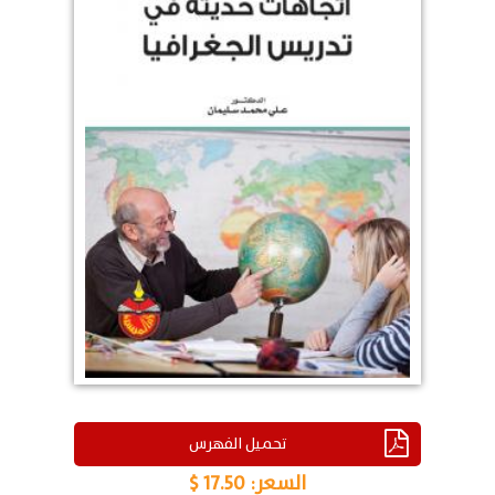
تحميل الفهرس
السعر:
17.50 $