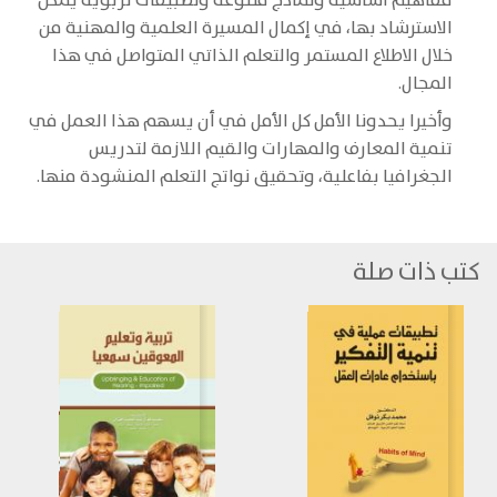
مفاهيم أساسية ونماذج متنوعة وتطبيقات تربوية يمكن
الاسترشاد بها، في إكمال المسيرة العلمية والمهنية من
خلال الاطلاع المستمر والتعلم الذاتي المتواصل في هذا
المجال.
وأخيرا يحدونا الأمل كل الأمل في أن يسهم هذا العمل في
تنمية المعارف والمهارات والقيم اللازمة لتدريس
الجغرافيا بفاعلية، وتحقيق نواتج التعلم المنشودة منها.
كتب ذات صلة