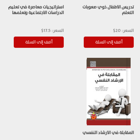
تدريس الاطفال ذوي صعوبات
استراتيجيات معاصرة في تعليم
التعلم
الدراسات الاجتماعية وتعلمها
السعر:
20$
السعر:
17.5$
المقابلة في الارشاد النفسي