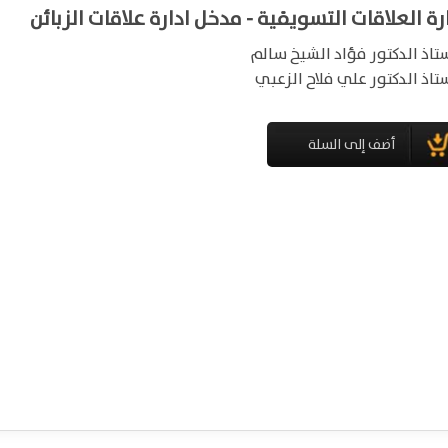
رة العلاقات التسويقية - مدخل ادارة علاقات الزبائن
ستاذ الدكتور فؤاد الشيخ سالم
ستاذ الدكتور علي فلاح الزعبي