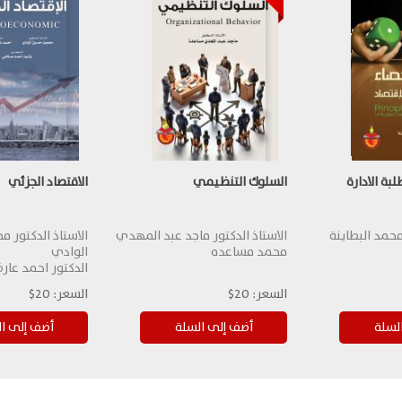
بة الادارة
السلوك التنظيمي
الاقتصاد الجزئي
محمد البطاينة
الاستاذ الدكتور ماجد عبد المهدي
الاستاذ الدكتور 
محمد مساعده
الوادي
الدكتور احمد عار
السعر:
20$
السعر:
20$