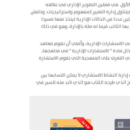
أول في فصلين التطوير الإداري في علاقته
ليتناول إدارة التغيير كمفهوم واستراتيجيات. وناقش
 عددا من الحالات الإدارية ليتخذ منها مسرحا
 الكاتب فيما له صلة بالإدارة، وهو في ذلك
ي الاستشارات الإدارية، وأملي أن تقوم معاهد
خال مادة " الاستشارات الإدارية " في مناهجها،
ي التعرف على المنهجية التي تقوم الاستشارة
إدارة النشاط الاستشاري لا يمكن اكتسابها بين
ج الذي طرحه الكتاب هو الذي لابد منه للسير في