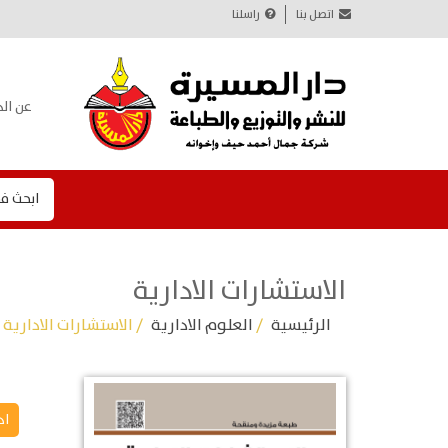
اتصل بنا
راسلنا
عن الد
ابحث ف
الاستشارات الادارية
الرئيسية
/
العلوم الادارية
/ الاستشارات الادارية
اد