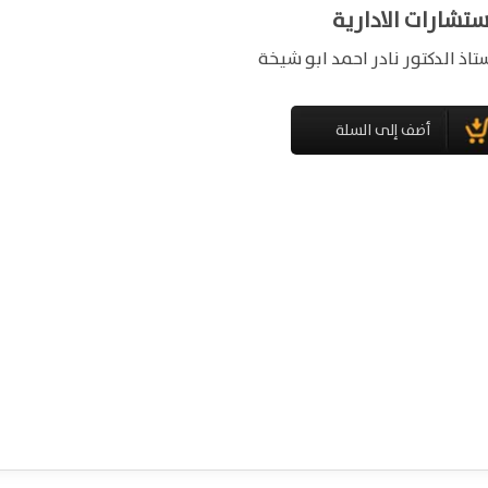
ستشارات الادارية
ستاذ الدكتور نادر احمد ابو شيخة