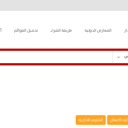
ار
المعارض الدولية
طريقة الشراء
تحميل القوائم
أ
ي
ارة الاعمال
العلوم الادارية