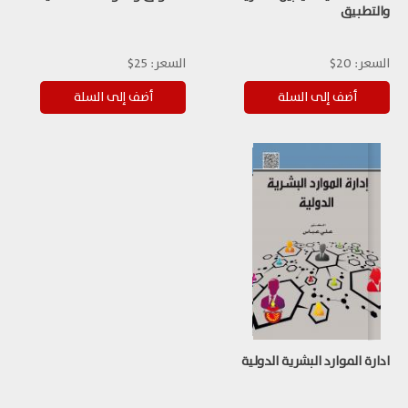
والتطبيق
السعر:
20$
السعر:
25$
ادارة الموارد البشرية الدولية