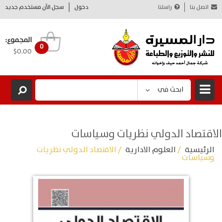
اتصل بنا
راسلنا
دخول
سجل الآن مستخدم جديد
المجموع:
0
$0.00
ابحث في
الاقتصاد الدولي نظريات وسياسات
الرئيسية
/
العلوم الادارية
/ الاقتصاد الدولي نظريات
وسياسات