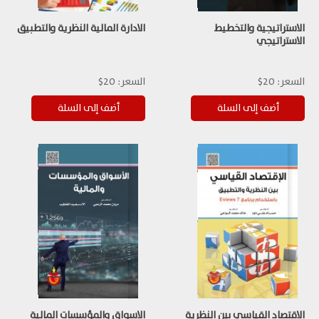
الاستراتيجية والتخطيط
الادارة المالية النظرية والتطبيق
الاستراتيجي
السعر:
20$
السعر:
20$
الاقتصاد القياسي بين النظرية
الاسواق والمؤسسات المالية