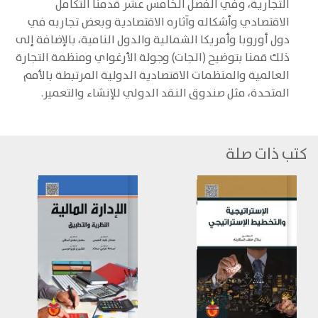
التجارية، وفي الفصل الخامس عشر قدمنا التكامل
الاقتصادي وأشكاله وآثاره الاقتصادية وبعض تجاربه في
دول أوروبا وأمريكا الشمالية والدول النامية، بالإضافة إلى
ذلك قمنا بتوضيح (الجات) وجولة الأرغواي ومنظمة التجارة
العالمية والمنظمات الاقتصادية الدولية المرتبطة بالأمم
المتحدة، مثل صندوق النقد الدولي للإنشاء والتعمير.
كتب ذات صلة