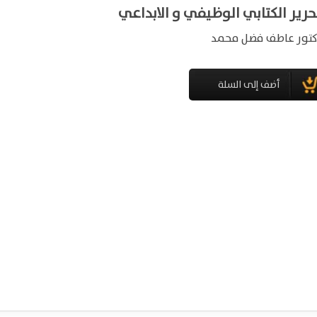
حرير الكتابي الوظيفي و الابداعي
كتور عاطف فضل محمد