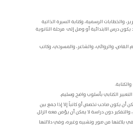
ير، والخطابات الرسمية، وكتابة السيرة الذاتية
يكون درس الابتدائية أو وصل إلى مرحلة الثانوية
م القاص، والروائي، والشاعر، والمسرحي، وكاتب
الكتابة.
 التعبير الكتابي بأسلوب واضح وسليم.
ن أن يكون صاحب تخصص أو كاتباً إلا إذا جمع بين
والتفكير دون دراسة لا يمكن أن يؤمن معه الزلل.
في بلاغتها من صور وتشبيه وغيره، وفي دلالتها