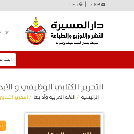
اتصل بنا
راسلنا
عن الد
ابحث ف
التحرير الكتابي الوظيفي و الاب
الرئيسية
/
اللغة العربية وآدابها
/ التحرير الكتاب
ال