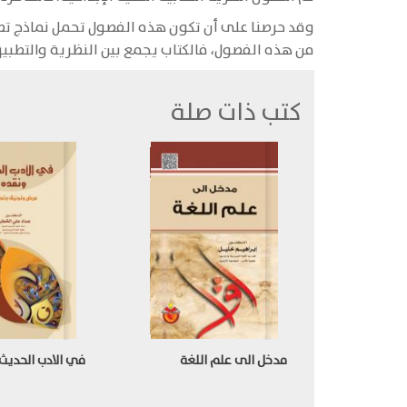
وقد حرصنا على أن تكون هذه الفصول تحمل نماذج تطبي
من هذه الفصول، فالكتاب يجمع بين النظرية والتطبيق
كتب ذات صلة
مدخل الى علم اللغة
في الادب الحديث