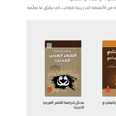
ن الأنشطة التدريبية للطالب، كي يطبّق ما تعلّمه
لوظيفي و
مدخل لدراسة الشعر العربي
الحديث