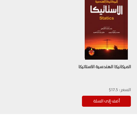
الميكانيكا الهندسية الاستاتيكا
السعر:
17.5$