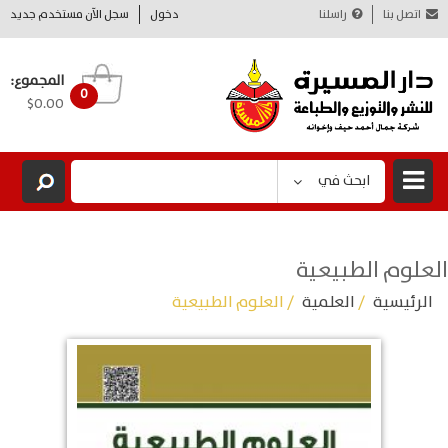
اتصل بنا
راسلنا
دخول
سجل الآن مستخدم جديد
المجموع:
0
$0.00
ابحث في
العلوم الطبيعية
الرئيسية
/
العلمية
/ العلوم الطبيعية