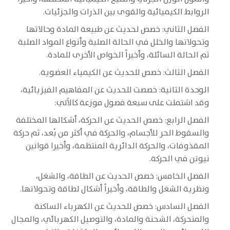
الروابط الكيميائية والقوى بين الذرات والجزئيات.
الفصل الثاني: خصص لحديث عن طبيعة المادة وحالاتها
وتحولاتها والخلل في الحالة الصلبة وأنواع المواد الصلبة
ثم الحالة السائلة، وأخيراً الخواص الأخرى للمادة.
الفصل الثالث: خصص للحديث عن الكيمياء العضوية.
الوحدة الثانية: خصصت للحديث عن المفاهيم الفيزيائية،
وقد اشتملت على سبعة فصول موزعة كالآتي:
الفصل الرابع: خصص الحديث عن الحركة، أشكالها المختلفة
والسقوط الحر للأجسام، والحركة في أكثر من بُعد، ثم حركة
المقذوفات، والحركة الدائرية المنتظمة، وأخيرا قوانين
نيوتن في الحركة.
الفصل الخامس: خصص الحديث عن الطاقة، والشغل،
ونظرية الشغل والطاقة، وأخيراً أشكال لطاقة وتحولاتها.
الفصل السادس: خصص للحديث عن الكهرباء الساكنة
والمتحركة، الشحنة والمادة، والتوصيل الكهربائي، والمجال