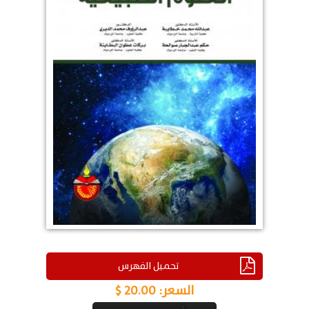
تحميل الفهرس
السعر:
20.00 $