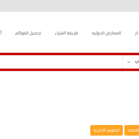
ار
المعارض الدولية
طريقة الشراء
تحميل القوائم
أ
ي
اقتصاد
العلوم الادارية