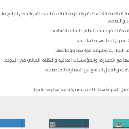
ة النقدية الكلاسيكية والنظرية النقدية الحديثة، والفصل الرابع ي
 والتضخم.
عة النقود في النظام المالي الاسلامي.
 فصول ايضا وهي كما يلي:
 التجارية وطبيعة مواردها ووظائفها.
ها مع المصارف والمؤسسات المالية والنظام المالي في الدولة.
امية والفصل التاسع عن المصارف المتخصصة.
قبل القارئ هذا الكتاب وفصوله بما لها وما عليها.