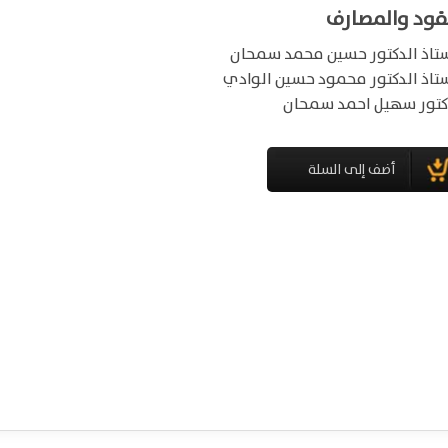
نقود والمصارف
ستاذ الدكتور حسين محمد سمحان
ستاذ الدكتور محمود حسين الوادي
كتور سهيل احمد سمحان