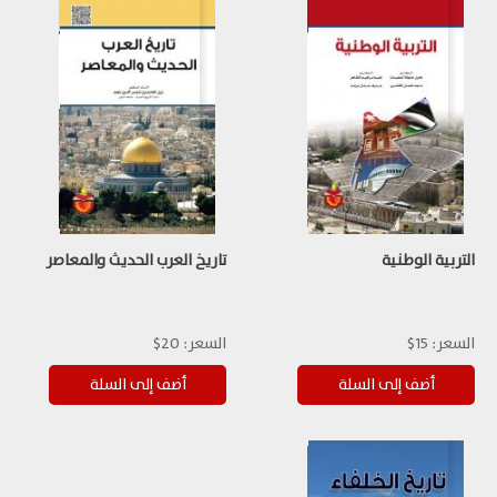
التربية الوطنية
تاريخ العرب الحديث والمعاصر
السعر:
15$
السعر:
20$