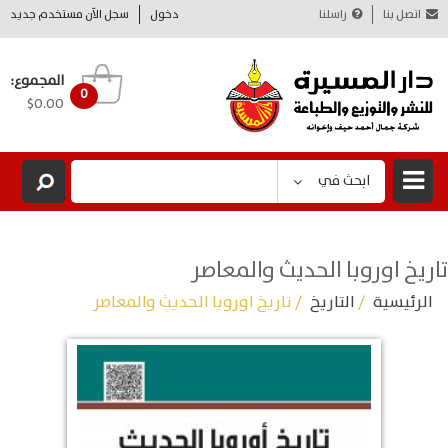
اتصل بنا
راسلنا
دخول
سجل الآن مستخدم جديد
المجموع:
0
$0.00
ابحث في
تاريخ اوروبا الحديث والمعاصر
الرئيسية
/
التاريخ
/ تاريخ اوروبا الحديث والمعاصر