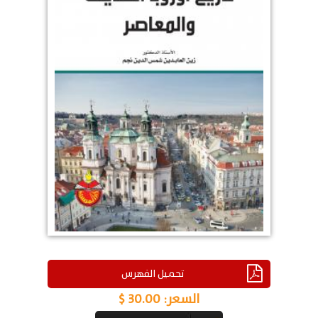
تحميل الفهرس
السعر:
30.00 $