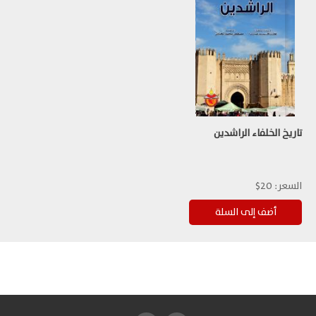
تاريخ الخلفاء الراشدين
السعر:
20$