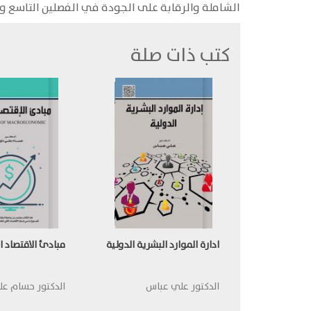
الشاملة والرقابة على الجودة في الفصلين التاسع وا
كتب ذات صلة
ادارة الموارد البشرية الدولية
مبادئ الاقتصاد ا
الدكتور علي عباس
الدكتور حسام عل