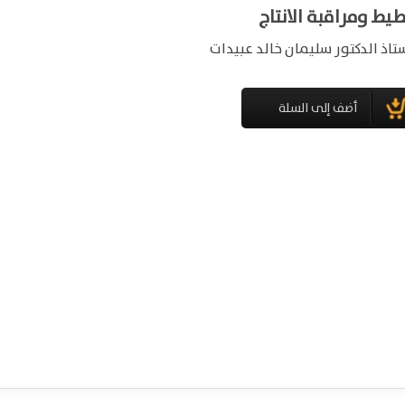
يط ومراقبة الانتاج
ستاذ الدكتور سليمان خالد عبيدات