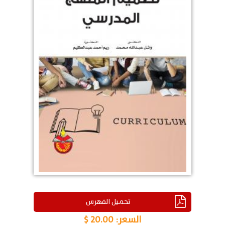
تحميل الفهرس
السعر:
20.00 $