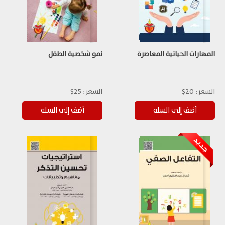
المهارات الحياتية المعاصرة
نمو شخصية الطفل
السعر:
20$
السعر:
25$