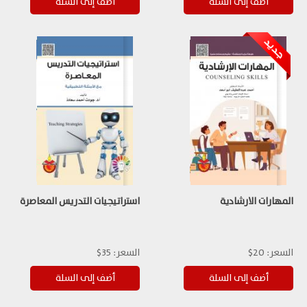
المهارات الارشادية
استراتيجيات التدريس المعاصرة
السعر:
20$
السعر:
35$