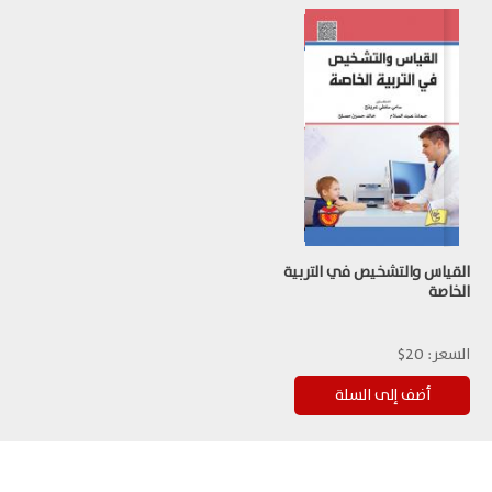
القياس والتشخيص في التربية
الخاصة
السعر:
20$