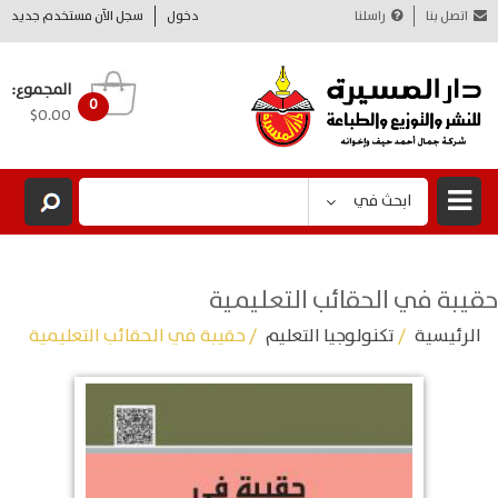
اتصل بنا
راسلنا
دخول
سجل الآن مستخدم جديد
المجموع:
0
$0.00
ابحث في
حقيبة في الحقائب التعليمية
الرئيسية
/
تكنولوجيا التعليم
/ حقيبة في الحقائب التعليمية