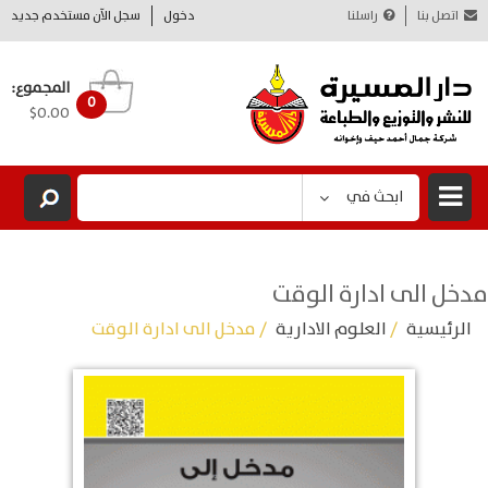
اتصل بنا
راسلنا
دخول
سجل الآن مستخدم جديد
المجموع:
0
$0.00
ابحث في
مدخل الى ادارة الوقت
الرئيسية
/
العلوم الادارية
/ مدخل الى ادارة الوقت