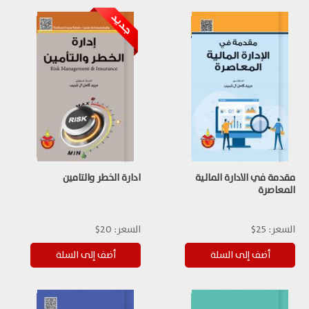
مقدمة في الادارة المالية
ادارة الخطر والتامين
المعاصرة
السعر:
25$
السعر:
20$