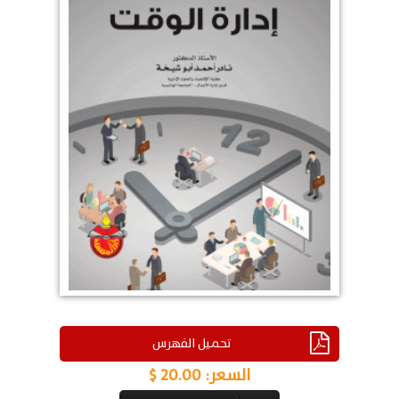
تحميل الفهرس
السعر:
20.00 $