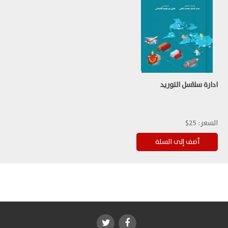
ادارة سلاسل التوريد
السعر:
25$