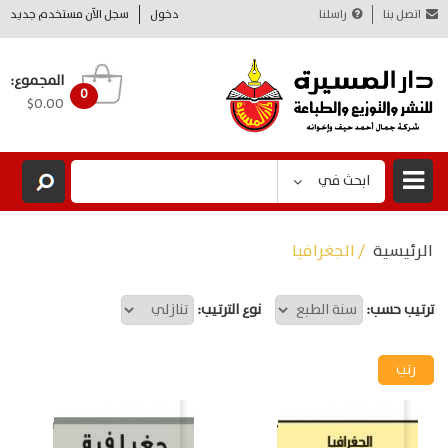
اتصل بنا
راسلنا
دخول
سجل الآن مستخدم جديد
المجموع:
0
$0.00
ابحث في
الرئيسية
/ الجغرافيا
ترتيب حسب:
نوع الترتيب: