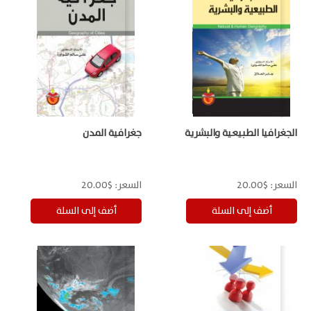
الجغرافيا الطبيعية والبشرية
جغرافية المدن
السعر:
$20.00
السعر:
$20.00