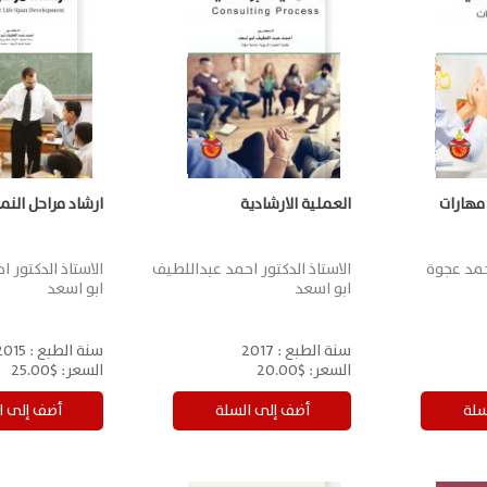
 مهارات
العملية الارشادية
ارشاد مراحل النم
حمد عجوة
الاستاذ الدكتور احمد عبداللطيف
الاستاذ الدكتور 
ابو اسعد
ابو اسعد
سنة الطبع :
2017
سنة الطبع :
2015
السعر:
$20.00
السعر:
$25.00