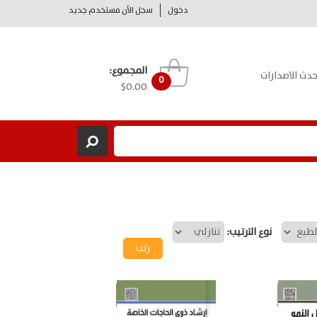
دخول
سجل الآن مستخدم جديد
المجموع:
حدث الاصدارات
0
$0.00
نوع الترتيب: