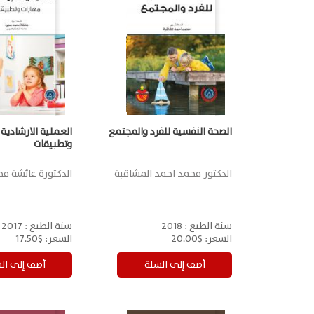
الصحة النفسية للفرد والمجتمع
العملية الارشادية
وتطبيقات
الدكتور محمد احمد المشاقبة
الدكتورة عائشة م
سنة الطبع :
2018
سنة الطبع :
2017
السعر:
$20.00
السعر:
$17.50