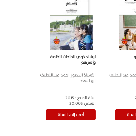
و
ارشاد ذوي الحاجات الخاصة
واسرهم
احمد عبداللطيف
الاستاذ الدكتور احمد عبداللطيف
ابو اسعد
سنة الطبع :
2015
السعر:
$20.00