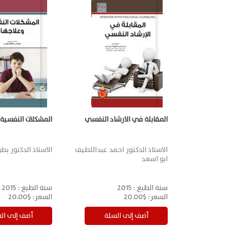
المقابلة في الارشاد النفسي
المشكلات النفسية 
الاستاذ الدكتور احمد عبداللطيف
الاستاذ الدكتور 
ابو اسعد
سنة الطبع :
2015
سنة الطبع :
2015
السعر:
$20.00
السعر:
$20.00