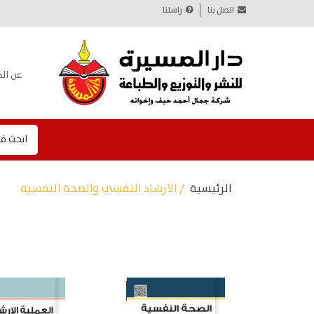
اتصل بنا
راسلنا
عن الد
ابحث ف
الرئيسية
/ الارشاد النفسي والصحة النفسية