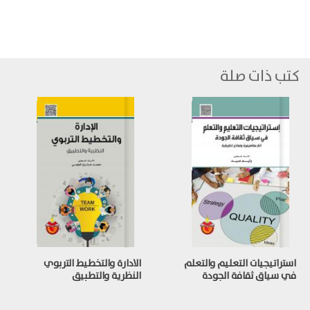
كتب ذات صلة
استراتيجيات التعليم والتعلم
الادارة والتخطيط التربوي
في سياق ثقافة الجودة
النظرية والتطبيق