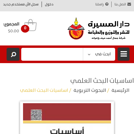
اتصل بنا
راسلنا
دخول
سجل الآن مستخدم جديد
المجموع:
0
$0.00
ابحث في
اساسيات البحث العلمي
الرئيسية
/
البحوث التربوية
/ اساسيات البحث العلمي