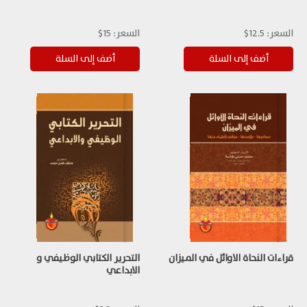
السعر:
12.5$
السعر:
15$
قراءات النحاة الاوائل في الميزان
التحرير الكتابي الوظيفي و
الابداعي