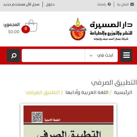
اتصل بنا
راسلنا
دخول
سجل الآن مستخدم جديد
المجموع:
0
$0.00
ابحث في
التطبيق الصرفي
الرئيسية
/
اللغة العربية وآدابها
/ التطبيق الصرفي