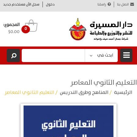
اتصل بنا
راسلنا
دخول
سجل الآن مستخدم جديد
المجموع:
0
$0.00
ابحث في
التعليم الثانوي المعاصر
الرئيسية
/
المناهج وطرق التدريس
/ التعليم الثانوي المعاصر