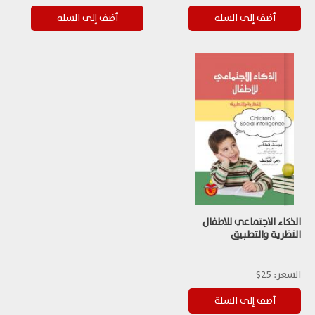
الذكاء الاجتماعي للاطفال
النظرية والتطبيق
السعر:
25$