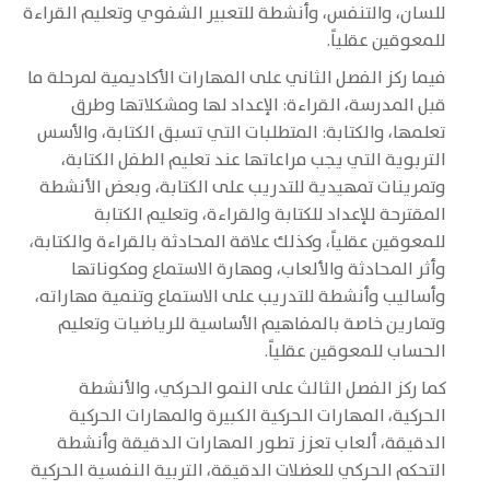
للسان، والتنفس، وأنشطة للتعبير الشفوي وتعليم القراءة
للمعوقين عقلياً.
فيما ركز الفصل الثاني على المهارات الأكاديمية لمرحلة ما
قبل المدرسة، القراءة: الإعداد لها ومشكلاتها وطرق
تعلمها، والكتابة: المتطلبات التي تسبق الكتابة، والأسس
التربوية التي يجب مراعاتها عند تعليم الطفل الكتابة،
وتمرينات تمهيدية للتدريب على الكتابة، وبعض الأنشطة
المقترحة للإعداد للكتابة والقراءة، وتعليم الكتابة
للمعوقين عقلياً، وكذلك علاقة المحادثة بالقراءة والكتابة،
وأثر المحادثة والألعاب، ومهارة الاستماع ومكوناتها
وأساليب وأنشطة للتدريب على الاستماع وتنمية مهاراته،
وتمارين خاصة بالمفاهيم الأساسية للرياضيات وتعليم
الحساب للمعوقين عقلياً.
كما ركز الفصل الثالث على النمو الحركي، والأنشطة
الحركية، المهارات الحركية الكبيرة والمهارات الحركية
الدقيقة، ألعاب تعزز تطور المهارات الدقيقة وأنشطة
التحكم الحركي للعضلات الدقيقة، التربية النفسية الحركية