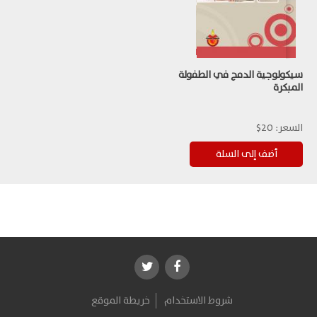
سيكولوجية الدمج في الطفولة
المبكرة
السعر:
20$
شروط الاستخدام
خريطة الموقع