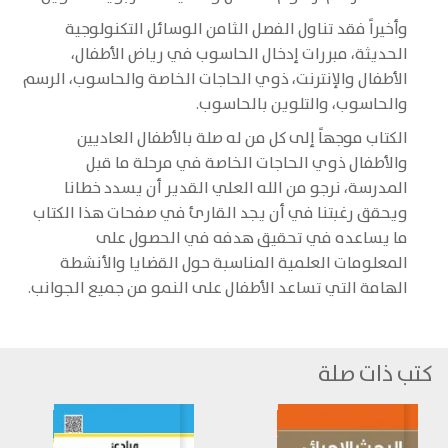
وأخيراً فقد تناول الفصل الثامن الوسائل التكنولوجية
الحديثة، مبررات إدخال الحاسوب في رياض الأطفال،
الأطفال والإنترنت، ذوي الحاجات الخاصة والحاسوب، الرسم
والحاسوب، والتلوين بالحاسوب.
الكتاب موجهاً إلى كل من له صلة بالأطفال العاديين
والأطفال ذوي الحاجات الخاصة في مرحلة ما قبل
المدرسة، نرجو من الله العلي القدير أن يسدد خطانا
ويحقق رغبتنا في أن يجد القارئ في صفحات هذا الكتاب
ما يساعده في تحقيق هدفه في الحصول على
المعلومات العلمية المناسبة حول القضايا والأنشطة
الهامة التي تساعد الأطفال على النمو من جميع الجوانب.
كتب ذات صلة