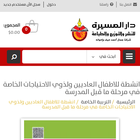
اتصل بنا
راسلنا
دخول
سجل الآن مستخدم جديد
المجموع:
0
$0.00
ابحث في
انشطة للاطفال العاديين ولذوي الاحتياجات الخاصة
في مرحلة ما قبل المدرسة
الرئيسية
/
التربية الخاصة
/ انشطة للاطفال العاديين ولذوي
الاحتياجات الخاصة في مرحلة ما قبل المدرسة