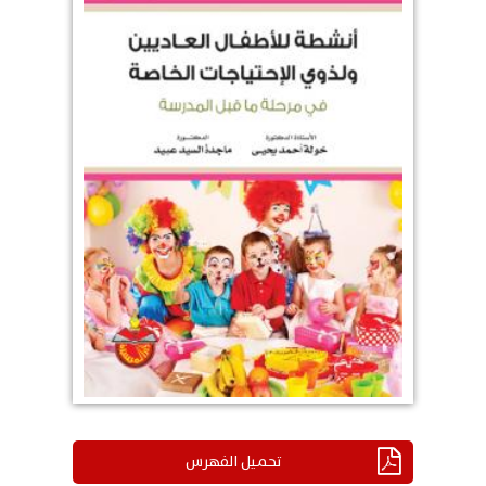
تحميل الفهرس