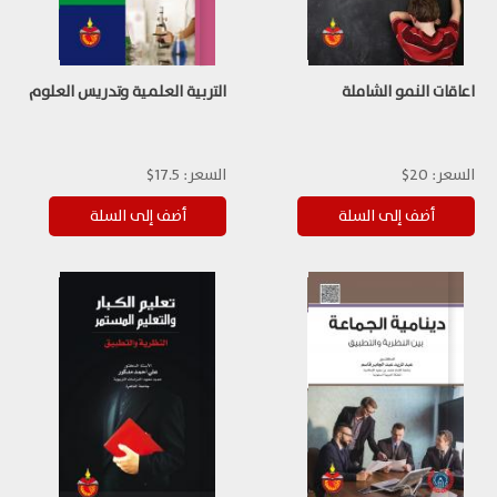
اعاقات النمو الشاملة
التربية العلمية وتدريس العلوم
السعر:
20$
السعر:
17.5$