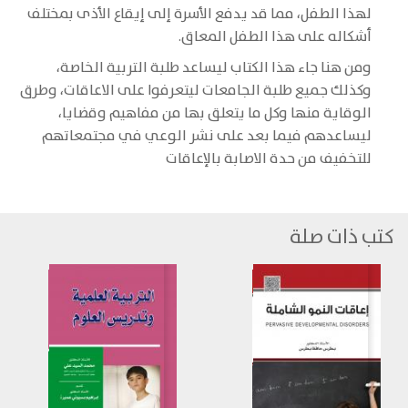
لهذا الطفل، مما قد يدفع الأسرة إلى إيقاع الأذى بمختلف
أشكاله على هذا الطفل المعاق.
ومن هنا جاء هذا الكتاب ليساعد طلبة التربية الخاصة،
وكذلك جميع طلبة الجامعات ليتعرفوا على الاعاقات، وطرق
الوقاية منها وكل ما يتعلق بها من مفاهيم وقضايا،
ليساعدهم فيما بعد على نشر الوعي في مجتمعاتهم
للتخفيف من حدة الاصابة بالإعاقات
كتب ذات صلة