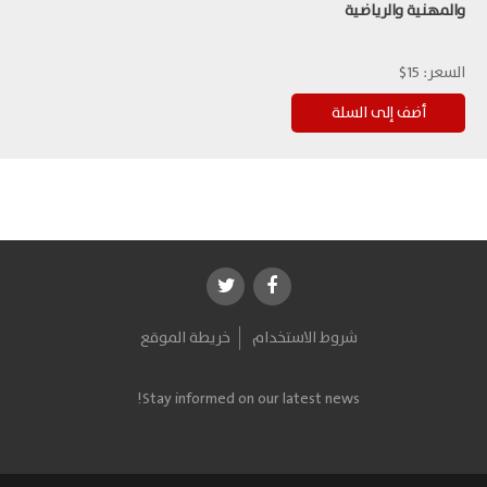
والمهنية والرياضية
السعر:
15$
شروط الاستخدام
خريطة الموقع
Stay informed on our latest news!