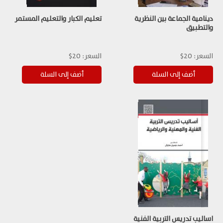
دينامية الجماعة بين النظرية
تعليم الكبار والتعليم المستمر
والتطبيق
السعر:
20$
السعر:
20$
اساليب تدريس التربية الفنية