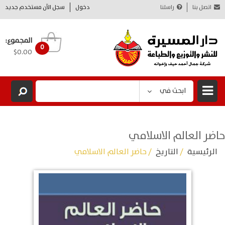
اتصل بنا
راسلنا
دخول
سجل الآن مستخدم جديد
المجموع:
0
$0.00
ابحث في
حاضر العالم الاسلامي
الرئيسية
/
التاريخ
/ حاضر العالم الاسلامي