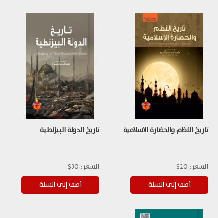
تاريخ النظم والحضارة الاسلامية
تاريخ الدولة البيزنطية
السعر:
20$
السعر:
30$