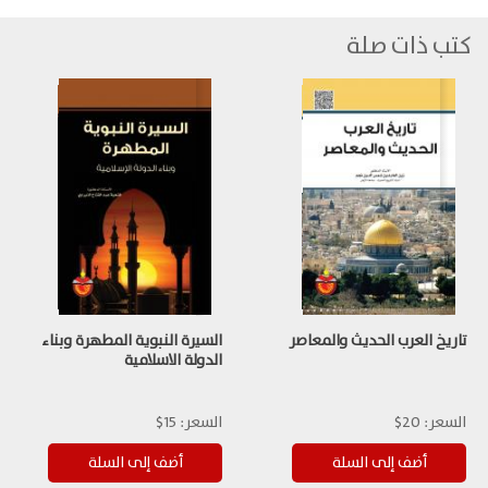
كتب ذات صلة
تاريخ العرب الحديث والمعاصر
السيرة النبوية المطهرة وبناء
الدولة الاسلامية
السعر:
20$
السعر:
15$