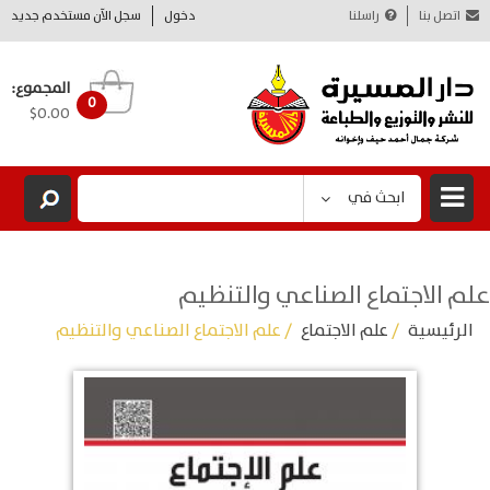
اتصل بنا
راسلنا
دخول
سجل الآن مستخدم جديد
المجموع:
0
$0.00
ابحث في
علم الاجتماع الصناعي والتنظيم
الرئيسية
/
علم الاجتماع
/ علم الاجتماع الصناعي والتنظيم