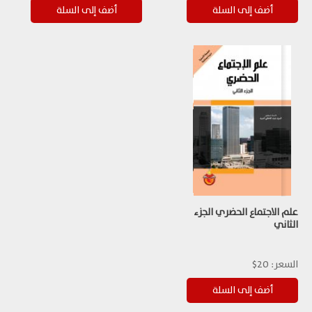
علم الاجتماع الحضري الجزء
الثاني
السعر:
20$