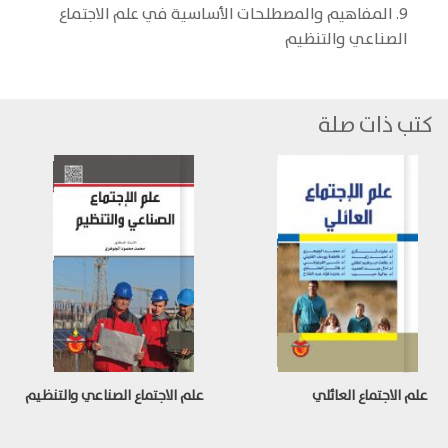
9. المفاهيم والمصطلحات الأساسية في علم الاجتماع
الصناعي والتنظيم
كتب ذات صلة
علم الاجتماع العائلي
علم الاجتماع الصناعي والتنظيم