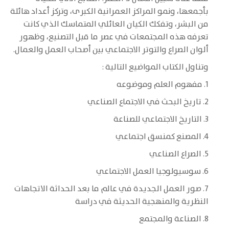
بأجمعها، ونمو المراكز العمرانية الكبرى، وتركز أعداد هائلة
من البشر، وتفكك الكيان العائلي المتماسك الذي كانت
تعرفه هذه المجتمعات في عصر ما قبل التصنيع، وظهور
ألوان الصراع والتوتر الاجتماعي بين أصحاب العمل والعمال.
وتناول الكتاب المواضيع التالية :
1. مفهوم العلم وموضوعه
2. تاريخ البحث في الاجتماع الصناعي
3. التاريخ الاجتماعي للصناعة
4. المصنع كمنسق اجتماعي
5. الصراع الصناعي
6. سوسيولوجيا العمل الاجتماعي
7. صور العمل الجديدة في عالم ما بعد الحداثة الاتجاهات
النظرية والمنهجية الحديثة في دراسة
8. الصناعة والمجتمع