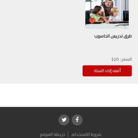
طرق تدريس الحاسوب
السعر:
20$
شروط الاستخدام
خريطة الموقع