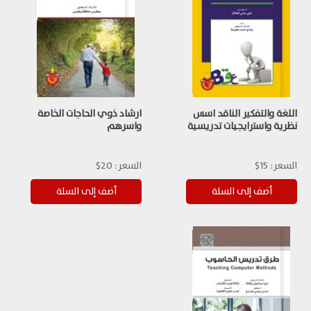
اللغة والتفكير الناقد اسس
ارشاد ذوي الحاجات الخاصة
نظرية واسترايجيات تدريسية
واسرهم
السعر:
15$
السعر:
20$