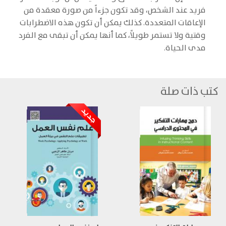
فريد عند الشخص، وقد تكون جزءاً من صورة معقدة من
الإعاقات المتعددة. كذلك يمكن أن تكون هذه الاضطرابات
وقتية ولا تستمر طويلاً، كما أنها يمكن أن تبقى مع الفرد
مدى الحياة.
كتب ذات صلة