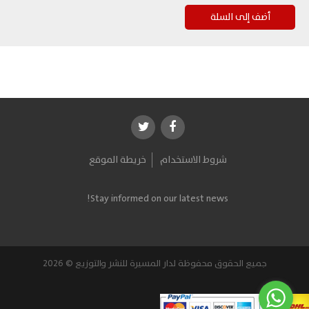
شروط الاستخدام
خريطة الموقع
Stay informed on our latest news!
جميع الحقوق محفوظة لدار المسيرة للنشر والتوزيع © 2026