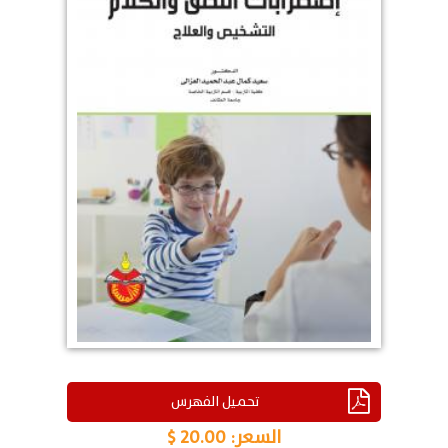
تحميل الفهرس
السعر:
20.00 $