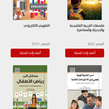
فلسفات التربية التقليدية
التقويم الالكتروني
والحديثة والمعاصرة
السعر:
20$
السعر:
17.5$