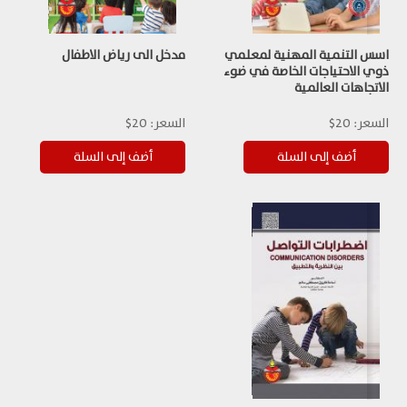
اسس التنمية المهنية لمعلمي
مدخل الى رياض الاطفال
ذوي الاحتياجات الخاصة في ضوء
الاتجاهات العالمية
السعر:
20$
السعر:
20$