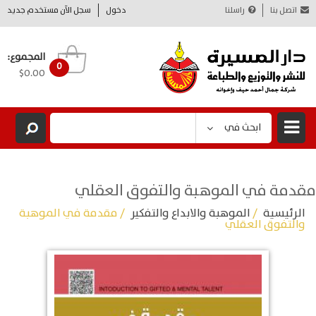
اتصل بنا
راسلنا
دخول
سجل الآن مستخدم جديد
المجموع:
0
$0.00
ابحث في
مقدمة في الموهبة والتفوق العقلي
الرئيسية
/
الموهبة والابداع والتفكير
/ مقدمة في الموهبة
والتفوق العقلي