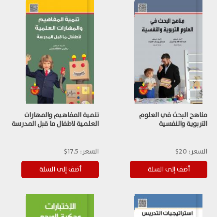
مناهج البحث في العلوم
تنمية المفاهيم والمهارات
التربوية والنفسية
العلمية لاطفال ما قبل المدرسة
السعر:
20$
السعر:
17.5$