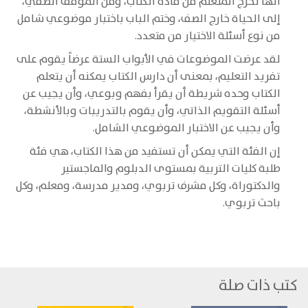
أنها تخرج المتعلم من مادة الكتاب، ومن الموقف الصفي،
إلى الحياة خارج الصف، وختم الباب باختبار موضوعي شامل
من نوع أسئلة الاختيار من متعدد.
لقد عرضت الموضوعات في الأبواب الستة عرضاً يقوم على
تفريد التعليم، بمعنى أن دارس الكتاب يمكنه أن يتعلم
الكتاب وحده شريطة أن يقرأ بفهم وبوعي، وأن يجيب عن
أسئلة التقويم الذاتي، وأن يقوم بالتدريبات وبالأنشطة،
وأن يجيب عن الاختبار الموضوعي الشامل.
إن الفئة التي يمكن أن تستفيد من هذا الكتاب، هي فئة
طلبة كليات التربية بمستوى الدبلوم والماجستير
والدكتوراة، وكل مشرف تربوي، ومدير مدرسة، ومعلم، وكل
باحث تربوي.
كتب ذات صلة