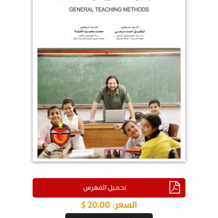
تحميل الفهرس
السعر:
20.00 $