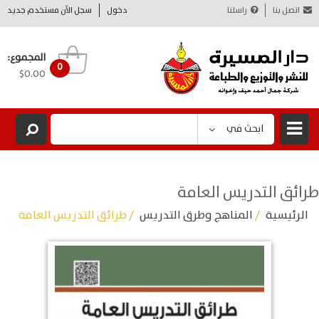
اتصل بنا
راسلنا
دخول
سجل الآن مستخدم جديد
المجموع:
0
$0.00
ابحث في
طرائق التدريس العامة
الرئيسية
/
المناهج وطرق التدريس
/ طرائق التدريس العامة