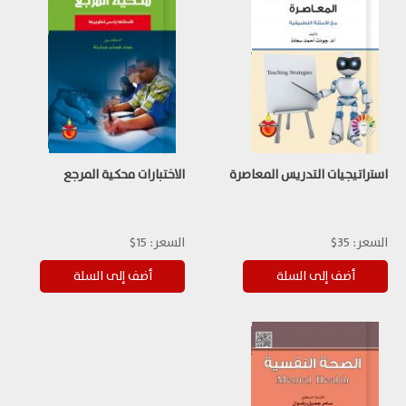
استراتيجيات التدريس المعاصرة
الاختبارات محكية المرجع
السعر:
35$
السعر:
15$