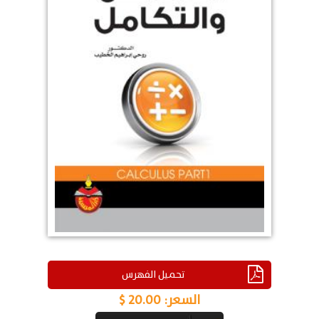
تحميل الفهرس
السعر:
20.00 $