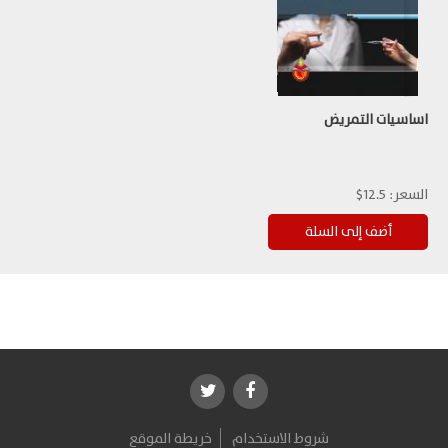
اساسيات التمريض
السعر:
12.5$
شروط الاستخدام
خريطة الموقع