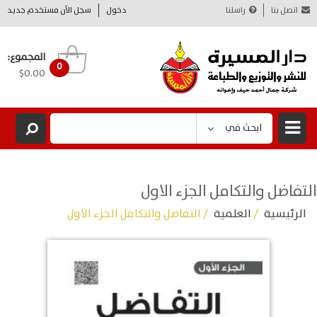
اتصل بنا
راسلنا
دخول
سجل الآن مستخدم جديد
المجموع:
0
$0.00
ابحث في
التفاضل والتكامل الجزء الاول
الرئيسية
/
العلمية
/ التفاضل والتكامل الجزء الاول