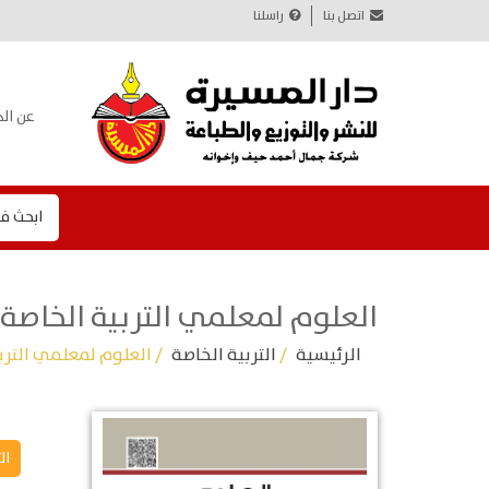
اتصل بنا
راسلنا
عن الد
ابحث ف
العلوم لمعلمي التربية الخاصة
الرئيسية
/
التربية الخاصة
/ العلوم لمعلمي الترب
ال