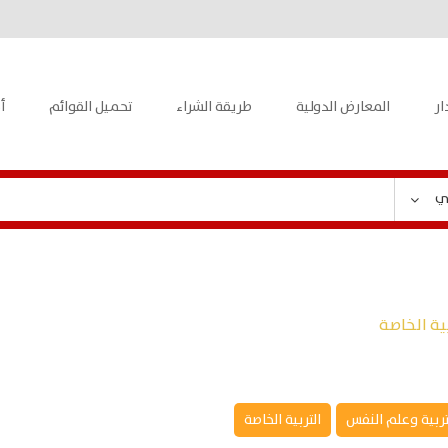
ار
المعارض الدولية
طريقة الشراء
تحميل القوائم
أ
ي
ية الخاصة
تربية وعلم النفس
التربية الخاصة