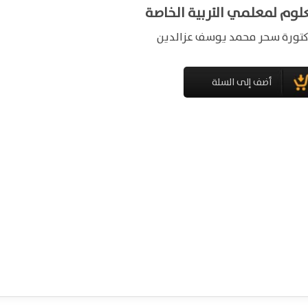
لوم لمعلمي التربية الخاصة
كتورة سحر محمد يوسف عزالدين