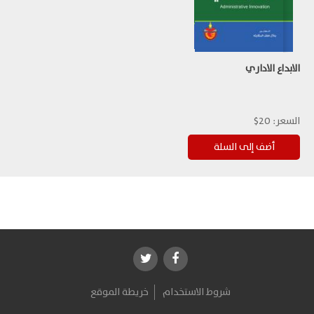
الابداع الاداري
السعر:
20$
شروط الاستخدام
خريطة الموقع