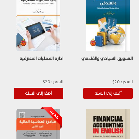
التسويق السياحي والفندقي
ادارة العمليات المصرفية
السعر:
20$
السعر:
20$