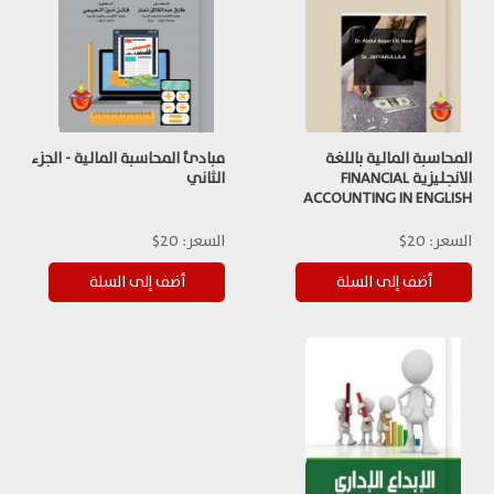
المحاسبة المالية باللغة
مبادئ المحاسبة المالية - الجزء
الانجليزية FINANCIAL
الثاني
ACCOUNTING IN ENGLISH
السعر:
20$
السعر:
20$