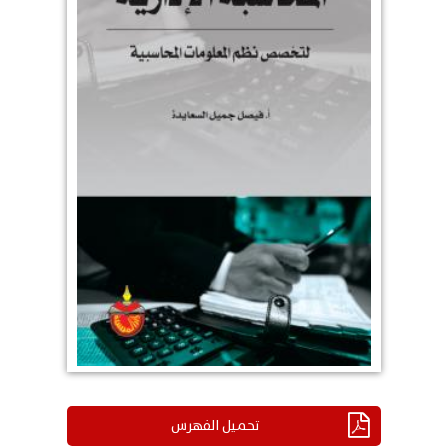
تحميل الفهرس