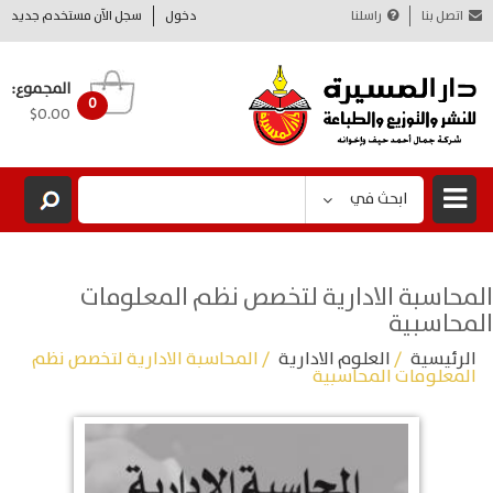
اتصل بنا
راسلنا
دخول
سجل الآن مستخدم جديد
المجموع:
0
$0.00
ابحث في
المحاسبة الادارية لتخصص نظم المعلومات
المحاسبية
الرئيسية
/
العلوم الادارية
/ المحاسبة الادارية لتخصص نظم
المعلومات المحاسبية