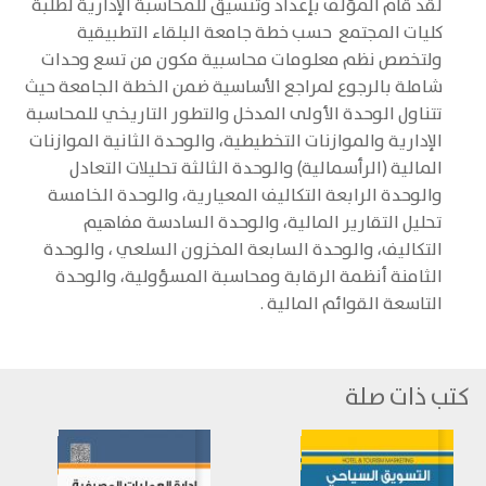
لقد قام المؤلف بإعداد وتنسيق للمحاسبة الإدارية لطلبة
كليات المجتمع حسب خطة جامعة البلقاء التطبيقية
ولتخصص نظم معلومات محاسبية مكون من تسع وحدات
شاملة بالرجوع لمراجع الأساسية ضمن الخطة الجامعة حيث
تتناول الوحدة الأولى المدخل والتطور التاريخي للمحاسبة
الإدارية والموازنات التخطيطية، والوحدة الثانية الموازنات
المالية (الرأسمالية) والوحدة الثالثة تحليلات التعادل
والوحدة الرابعة التكاليف المعيارية، والوحدة الخامسة
تحليل التقارير المالية، والوحدة السادسة مفاهيم
التكاليف، والوحدة السابعة المخزون السلعي ، والوحدة
الثامنة أنظمة الرقابة ومحاسبة المسؤولية، والوحدة
التاسعة القوائم المالية .
كتب ذات صلة